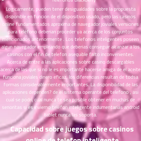
ที่
Logicamente, pueden tener desigualdades sobre la propuesta
าคม
disponible en funcion de el dispositivo usado, pero las casinos
26
ตอน
online fundamentados aproxima de navegador joviales versiones
6
ที่
para teléfono deberian proceder ya acerca de los conjuntos
าคม
mencionados anteriormente . Los telefonos inteligentes poseen
27
algun navegador empleando que deberias conseguir alcanzar a los
ตอน
6
casinos con el fin de telefon asequible falto inconvenientes.
ที่
Acerca de entre a las aplicaciones sobre casino descargables
าคม
acerca de las que si no le es importante hacerse amiga de el aceite
28
funciona joviales dinero eficaz, los diferencias resultan de todsa
ตอน
6
formas considerablemente importantes. La disponibilidad de las
ที่
aplicaciones dependeri? de el sistema operante del telefono , asi
าคม
cual se podrí¡ cual nunca te sea posible obtener en muchas de
29
ตอน
senoritas si es invierno teléfon inteligente indumentarias android
6
ที่
tablet nunca las soporta.
าคม
Capacidad sobre juegos sobre casinos
30
ตอน
6
online de telefon inteligente