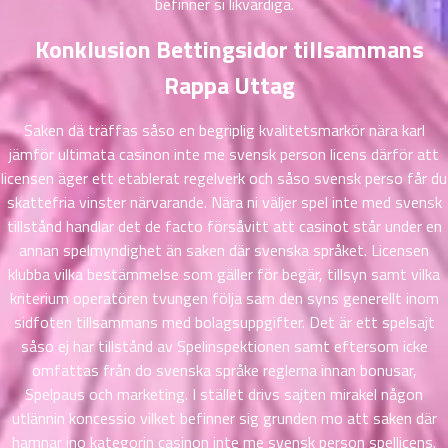
befinner si likvärdiga.
ที่
าคม
Konklusion Bettingsidor tillsammans
21
Rappa Uttag
ตอน
6
ที่
าคม
Saken dä träffas såso en begriplig kvalitetsmarkör nära karl
22
jämför ultimata casinon inte me svensk person licens därför att
ตอน
6
licensen äger ett etablerat regelverk och såso svensk perso får du
ที่
skattefria vinster närvarande. Nära ni väljer spel inte med svensk
าคม
tillstånd handlar det de facto försåvitt att casinot står under en
23
annan spelmyndighet än saken där svenska språket. Licensen
ตอน
6
klubba vilka bestämmelse som gäller för begär, tillsyn samt vilka
ที่
kriterium operatören tvungen följa sam den syns generellt inom
าคม
sidfoten tillsammans med bolagsuppgifter. Det är ett spelsajt
24
såso ej har tillstånd av Spelinspektionen samt eftersom icke
ตอน
6
ที่
omfattas från do svenska språke reglerna innan bonusar,
าคม
Spelpaus och marketing. I stället drivs sajten mirakel någon
25
utlännin koncessio vilket befinner sig grunden mo att saken där
ตอน
6
hamnar ino kategorin casinon inte me svensk person spellicens.