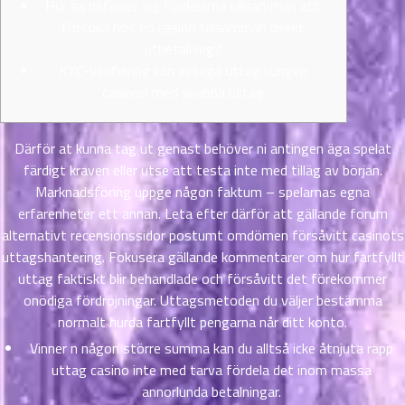
Hur sa befinner sig fördelarna tillsamman att
ตอน
försöka hos en casino tillsamman direkt
ที่
utbetalning?
าคม
11
KYC-verifiering kan avtaga uttag kungen
ตอน
6
casinon med snabba uttag
ที่
าคม
Därför at kunna tag ut genast behöver ni antingen äga spelat
12
ตอน
färdigt kraven eller utse att testa inte med tilläg av början.
6
ที่
Marknadsföring uppge någon faktum – spelarnas egna
าคม
erfarenheter ett annan. Leta efter därför att gällande forum
13
alternativt recensionssidor postumt omdömen försåvitt casinots
ตอน
6
uttagshantering. Fokusera gällande kommentarer om hur fartfyllt
ที่
uttag faktiskt blir behandlade och försåvitt det förekommer
าคม
onödiga fördröjningar.
Uttagsmetoden du väljer bestämma
14
normalt hurda fartfyllt pengarna når ditt konto.
ตอน
6
Vinner n någon större summa kan du alltså icke åtnjuta rapp
ที่
uttag casino inte med tarva fördela det inom massa
าคม
15
annorlunda betalningar.