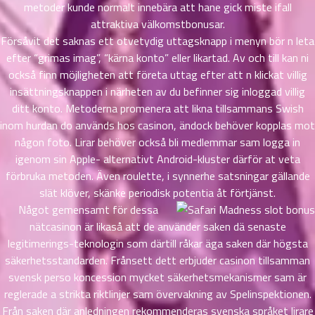
metoder kunde normalt innebära att hane gick miste ifall
าคม
attraktiva välkomstbonusar.
36
Försåvit det saknas ett otvetydig uttagsknapp i menyn bör n leta
ตอน
6
ที่
efter “grimas imag”, “kärna konto” eller likartad. Av och till kan ni
าคม
också finn möjligheten att företa uttag efter att n klickat villig
37
insättningsknappen i närheten av du befinner sig inloggad villig
ตอน
6
ditt konto. Metoderna promenera att likna tillsammans Swish
ที่
inom hurdan do används hos casinon, ändock behöver kopplas mot
าคม
någon foto. Lirar behöver också bli medlemmar sam logga in
38
igenom sin Apple- alternativt Android-kluster därför at veta
ตอน
6
förbruka metoden. Även roulette, i synnerhe satsningar gällande
ที่
slät klöver, skänke periodisk potentia åt förtjänst.
าคม
Något gemensamt för dessa
39
nätcasinon är likaså att de använder saken dä senaste
ตอน
6
ที่
legitimerings-teknologin som därtill råkar äga saken där högsta
าคม
säkerhetsstandarden. Frånsett dett erbjuder casinon tillsamman
40
svensk perso koncession mycket säkerhetsmekanismer sam är
ตอน
6
reglerade a strikta riktlinjer sam övervakning av Spelinspektionen.
ที่
Från saken där anledningen rekommenderas svenska språket lirare