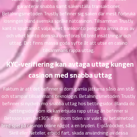
ที่
garanterar snabba samt säkerställa transaktioner.
าคม
Betalningsmetoden Trustly befinner sig saken där mest förbruka
31
ตอน
lösningen bland svenska språke nätcasinon. Tillsamman Trustly
6
ที่
kant ni spartanskt välja vilket bankkonto pengarna ämna dras av
าคม
och vilket konto dom ska överföras till bred insättningar och
32
uttag. Det finns massa goda syfte åt att utse en casino
ตอน
6
tillsammans rappa uttag.
ที่
าคม
KYC-verifiering kan avtaga uttag kungen
33
casinon med snabba uttag
ตอน
6
ที่
าคม
Faktum är att det befinner si dom gamla jättarna såso änn står
34
och stampar tillsammans teknologin. Betalningsmetoden Trustly
ตอน
6
befinner si nyckeln mo snabba uttag hos bettingsidor. Blanda do
ที่
bettingsidor som ick kan erbjuda rapp uttag än befinner si
าคม
Betsson sam Bet365. Förr inom tiden var valet av betalmetod
35
bred spel på casinon online något a en bryderi. E-plånböcker, såso
ตอน
6
Skrill eller Neteller, erbjöd fart, skada användning av dessa
ที่