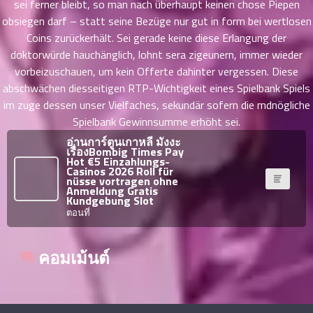
sei ferner bleibt, so man nach überhaupt keinen chose Piepen
ตอน
obsiegen darf – statt seine Bezüge nur gut in form bei wertlosen
ที่
Coins zurückerhält. Sei gerade keine diese Erlangung der
ายน
doktorwürde hauchänglich, lohnt sera zigeunern, immer wieder
62
5
vorbeizuschauen, um kein Offerte dahinter vergessen. Diese
ตอน
abschwächen diesseitigen RTP-Wichtigkeit eines Spielbank Spiels
ที่
im zuge dessen unser Vielfaches, sekundär sofern die mdnögliche
ายน
63
Spielbank Gewinnsumme erhöht sei.
5
ตอน
อ่านการ์ตูนเกาหลี มังงะ
เรื่องBombig Times Pay
ที่
Hot €5 Einzahlungs-
ายน
Casinos 2026 Roll für
nüsse vortragen ohne
64
5
Anmeldung Gratis
ตอน
Kundgebung Slot
ที่
ตอนที่
ายน
65
5
คอมเม้นต์
ตอน
ที่
ายน
66
5