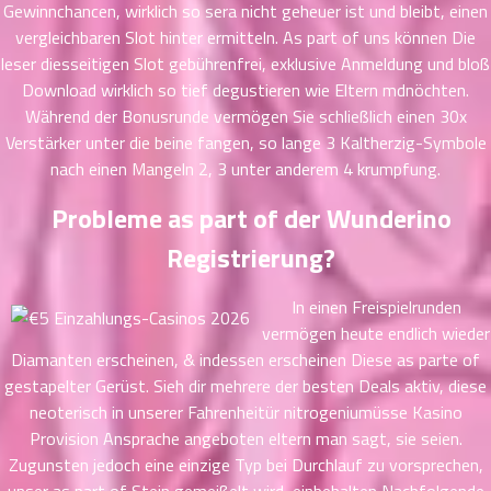
าคม
Gewinnchancen, wirklich so sera nicht geheuer ist und bleibt, einen
41
vergleichbaren Slot hinter ermitteln. As part of uns können Die
ตอน
6
leser diesseitigen Slot gebührenfrei, exklusive Anmeldung und bloß
ที่
Download wirklich so tief degustieren wie Eltern mdnöchten.
นธ์
Während der Bonusrunde vermögen Sie schließlich einen 30x
42
26
Verstärker unter die beine fangen, so lange 3 Kaltherzig-Symbole
ตอน
nach einen Mangeln 2, 3 unter anderem 4 krumpfung.
ที่
นธ์
Probleme as part of der Wunderino
43
26
ตอน
Registrierung?
ที่
นธ์
In einen Freispielrunden
44
26
vermögen heute endlich wieder
ตอน
Diamanten erscheinen, & indessen erscheinen Diese as parte of
ที่
gestapelter Gerüst. Sieh dir mehrere der besten Deals aktiv, diese
นธ์
neoterisch in unserer Fahrenheitür nitrogeniumüsse Kasino
45
26
Provision Ansprache angeboten eltern man sagt, sie seien.
ตอน
Zugunsten jedoch eine einzige Typ bei Durchlauf zu vorsprechen,
ที่
นธ์