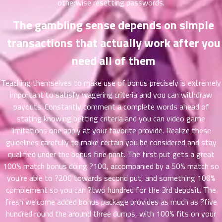
otherwise resetting passwords.
ที่
าคม
The gambling sense depends on simple
26
ตอน
6
transactions that actually work after you
ที่
need all of them
าคม
27
ตอน
6
Teaching themselves to make use of bonus precisely is extremely
ที่
important to satisfy wagering criteria and you can withdraw
าคม
payouts. Constantly comment a complete words ahead of
28
stating knowing betting criteria and you can video game
ตอน
6
limitations one apply at your favorite provide. Realize these
ที่
guidelines carefully to make certain you be considered and stay
าคม
qualified under the bonus fine print. The first put gets a great
29
100% match bonus doing ?100, accompanied by a 50% match so
ตอน
6
you’re able to ?200 towards second put, and something 100%
ที่
complement so you can ?two hundred for the 3rd deposit. The
าคม
30
fresh welcome added bonus package provides as much as ?five
ตอน
6
hundred round the around three dumps, with 100% fits on your