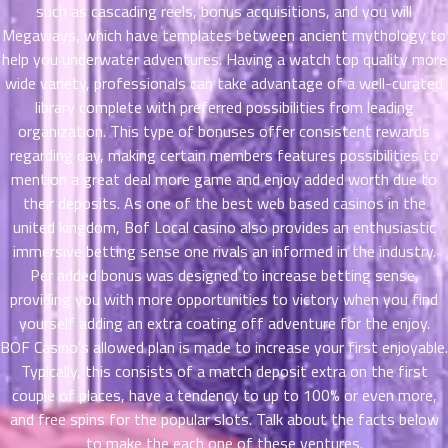
such as cascading reels, bonus acquisitions, and you will
ตอน
ที่
Megaways, which have templates between ancient mythology to
าคม
help you underwater adventures. Having a watch top quality more
11
wide variety, professionals can take advantage of a well-curated
ตอน
6
library complete with preferred possibilities from leading
ที่
organization. This type of bonuses offer consistent rewards
าคม
regarding day, making certain members features possibilities to
12
mention a great deal more game and enjoy added worth due to
ตอน
6
their deposits. As one of the best web based casinos in the
ที่
united kingdom, Bof Local casino also provides an enthusiastic
าคม
immersive betting sense one rivals an informed in the industry.
13
Per added bonus was designed to increase betting sense,
ตอน
6
ที่
providing you with more opportunities to victory when you find
าคม
yourself adding an extra coating off adventure for the enjoy.
14
BOF Casino’s allowed plan is made to increase your first enjoyable.
ตอน
6
Typically, this consists of a match deposit extra on the first
ที่
couple of places, have a tendency to up to 100% or even more,
าคม
and free spins for the popular slots. Talk about the facts below
15
to make the each one of these ventures.