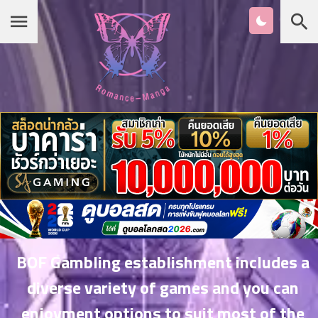
Chapter
List
1
หน้าแรก
ตอน
ที่
ายน
หมวดมังงะ
2
ตอน
ที่
เกาหลี
ายน
3
ตอน
รายชื่อมังงะ Romance
ที่
คม
4
26
BOF Gambling establishment includes a
ตอน
จีน
diverse variety of games and you can
ที่
คม
enjoyment options to suit most of the
5
26