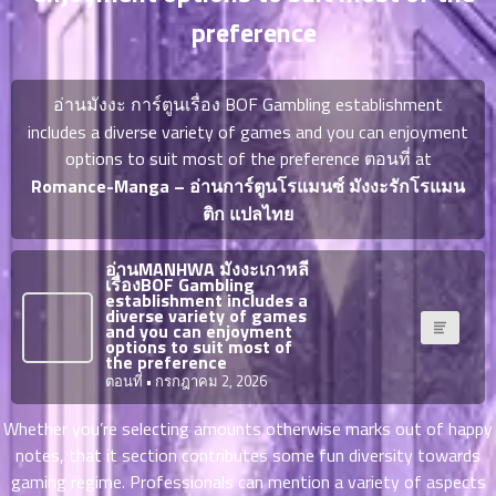
ญี่ปุ่น
ตอน
preference
ที่
ายน
จบแล้ว
6
อ่านมังงะ การ์ตูนเรื่อง BOF Gambling establishment
ตอน
6
includes a diverse variety of games and you can enjoyment
ที่
options to suit most of the preference ตอนที่ at
มังงะ NTR
ายน
Romance-Manga – อ่านการ์ตูนโรแมนซ์ มังงะรักโรแมน
7
026
ติก แปลไทย
ตอน
ที่
บุ๊กมาร์ก
ายน
อ่านMANHWA มังงะเกาหลี
เรื่องBOF Gambling
8
026
establishment includes a
ตอน
diverse variety of games
อ่านมังงะ
and you can enjoyment
ที่
options to suit most of
the preference
ายน
ตอนที่
• กรกฎาคม 2, 2026
9
026
ตอน
Whether you’re selecting amounts otherwise marks out of happy
ที่
notes, that it section contributes some fun diversity towards
ายน
gaming regime. Professionals can mention a variety of aspects
10
026