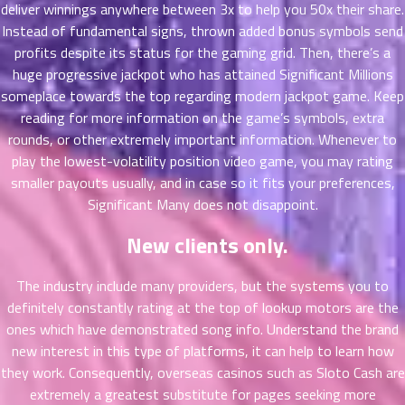
ที่
deliver winnings anywhere between 3x to help you 50x their share.
าคม
Instead of fundamental signs, thrown added bonus symbols send
26
profits despite its status for the gaming grid. Then, there’s a
ตอน
6
huge progressive jackpot who has attained Significant Millions
ที่
someplace towards the top regarding modern jackpot game. Keep
าคม
reading for more information on the game’s symbols, extra
27
rounds, or other extremely important information. Whenever to
ตอน
6
play the lowest-volatility position video game, you may rating
ที่
smaller payouts usually, and in case so it fits your preferences,
าคม
Significant Many does not disappoint.
28
ตอน
6
New clients only.
ที่
าคม
The industry include many providers, but the systems you to
29
ตอน
definitely constantly rating at the top of lookup motors are the
6
ที่
ones which have demonstrated song info. Understand the brand
าคม
new interest in this type of platforms, it can help to learn how
30
they work. Consequently, overseas casinos such as Sloto Cash are
ตอน
6
extremely a greatest substitute for pages seeking more