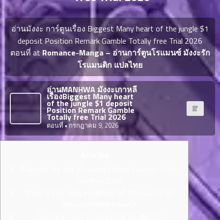
ญี่ปุ่น
ตอน
ที่
อ่านมังงะ การ์ตูนเรื่อง Biggest Many heart of the jungle $1
ายน
จบแล้ว
deposit Position Remark Gamble Totally free Trial 2026
6
ตอนที่ at
Romance-Manga – อ่านการ์ตูนโรแมนซ์ มังงะรัก
ตอน
6
ที่
โรแมนติก แปลไทย
มังงะ NTR
ายน
7
026
อ่านMANHWA มังงะเกาหลี
ตอน
เรื่องBiggest Many heart
of the jungle $1 deposit
ที่
บุ๊กมาร์ก
Position Remark Gamble
Totally free Trial 2026
ายน
ตอนที่
• กรกฎาคม 9, 2026
8
026
ตอน
อ่านมังงะ
ที่
Articles
ายน
Examine our set of sweepstakes casinos in the
9
026
Summer 2026
ตอน
What is the Hello Hundreds of thousands No
ที่
deposit Added bonus?
ายน
10
026
Top Gold coins Local casino no deposit