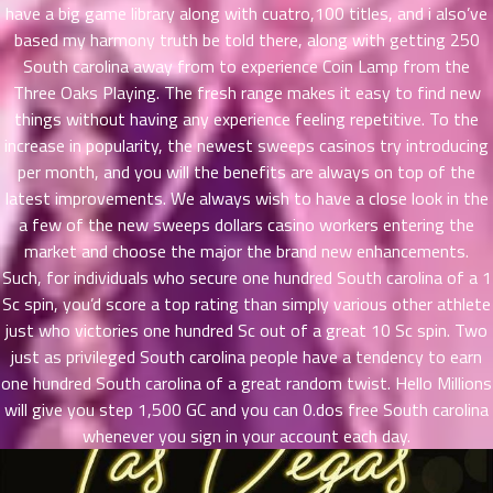
have a big game library along with cuatro,100 titles, and i also’ve
46
26
based my harmony truth be told there, along with getting 250
ตอน
South carolina away from to experience Coin Lamp from the
ที่
Three Oaks Playing. The fresh range makes it easy to find new
นธ์
things without having any experience feeling repetitive. To the
47
6
ตอน
increase in popularity, the newest sweeps casinos try introducing
ที่
per month, and you will the benefits are always on top of the
นธ์
latest improvements. We always wish to have a close look in the
48
6
a few of the new sweeps dollars casino workers entering the
ตอน
market and choose the major the brand new enhancements.
ที่
Such, for individuals who secure one hundred South carolina of a 1
นธ์
Sc spin, you’d score a top rating than simply various other athlete
49
6
just who victories one hundred Sc out of a great 10 Sc spin. Two
ตอน
just as privileged South carolina people have a tendency to earn
ที่
one hundred South carolina of a great random twist. Hello Millions
นธ์
will give you step 1,500 GC and you can 0.dos free South carolina
50
6
ตอน
whenever you sign in your account each day.
ที่
าคม