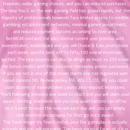
ที่
freedom, wider gaming choices, and you can reduced purchases.
าคม
The new You.S. on the web gaming field has grown rapidly, but the
31
majority of professionals however face limited access to credible
ตอน
6
gambling establishment networks, minimal games assortment,
ที่
and reduced payment options according to their area.
าคม
BetMGM contains the very normal current user promos with
32
ตอน
sweepstakes, leaderboard and you will Choice & Earn promotions
6
ที่
each week; specific best off to fifty,100 overall incentives
าคม
settled. The new players can also be allege as much as 250 inside
33
the bonus credits with this exclusive Horseplay promo password.
ตอน
6
If you are not in one of the seven claims one has regulated web
ที่
based casinos (MI, Nj-new jersey, PA, WV, CT, DE, RI), you could
าคม
claim dozens of sweepstakes casino zero-deposit incentives.
34
You’ll following provides one week to react and you will claim your
ตอน
6
award. Betting standards and you may qualifications can differ,
ที่
so it’s best to open the new reel each day and you can simply
าคม
click-monitor encourages for that go out’s award.
35
ตอน
The fresh image try finest-notch, plus the gameplay is actually
6
ที่
smooth and you will enjoyable. The fresh societal facet of it’s in