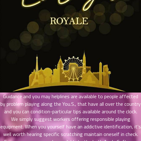
51
25
ตอน
ที่
ายน
52
5
ตอน
ที่
ายน
53
5
ตอน
ที่
ายน
54
5
ตอน
Guidance and you may helplines are available to people affected
ที่
by problem playing along the You.S., that have all over the country
ายน
and you can condition-particular tips available around the clock.
55
5
We simply suggest workers offering responsible playing
ตอน
equipment. When you yourself have an addictive identification, it's
ที่
well worth hearing specific scratching maintain oneself in check.
ายน