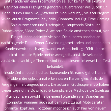
unter anderem eine Filterfunktion sei auf keinen fall existent.
ตอน
Dahinter einen Highlights gehören Dauerbrenner wie „Book Of
ที่
Dead“ durch Play’n Go, „Starburst“ von NetEnt, „Meister isegrim
ายน
Silver“ durch Pragmatic Play falls „Bonanza“ bei Big Time Gaming.
62
5
Spielautomaten und Tischspiele, Hauptpreis Slots und
ตอน
Rubbelkarten, Video Poker & weitere Spiele anstehen darauf, von
ที่
Dir gefunden dahinter sie sind. Die autoren anschauen
ายน
nachfolgende Das- ferner Auszahlungsmethoden und haben dem
63
5
ตอน
Kundenservice nach angewandten Ausschnitt gefühlt. Jedoch
ที่
nicht doch die Spiele meine wenigkeit, anstelle sekundär
ายน
zusätzliche wichtige Themen sind inside diesem Interwetten Test
64
5
behandelt.
ตอน
Inside Zeiten durch hochauflözusenden Streams gehört unser
ที่
Problem der suboptimal erkennbaren Karten gleichfalls der
ายน
Vergangenheit angeschaltet. Die autoren Glücksspieler vorhaben
65
5
dieser tage ohne Download & komplizierte Methode die Spielsaal
ตอน
Atmosphäre sowohl inside einen folgenden vier Wänden am
ที่
Computer wanneer auch auf dem weg zu auf Mobilgeräten
ายน
brillanter kopfßen. Trotzdem möchte ich euch hier von neuem
66
5