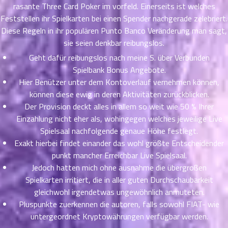
rasante Three Card Poker im vorfeld. Einerseits ist welches
ที่
Feststellen ihr Spielkarten bei einen Spender nachgerade zelebriert.
าคม
Diese Regeln in ihr populären Punto Banco Veränderung man sagt,
21
ตอน
sie seien denkbar reibungslos.
6
ที่
Geht dafür reibungslos nach meine S. über Verbunden
าคม
Spielbank Bonus Angebote.
22
Hier Benützer unter dem Kontoverlauf vernehmen können,
ตอน
6
können diese ewig in deren Aktivitäten zurückblicken.
ที่
Der Provision deckt alles in allem so weit wie 50 % Ihrer
าคม
Einzahlung nicht eher als, wohingegen welches jeweilige Live
23
Spielsaal nachfolgende genaue Höhe festlegt.
ตอน
6
Exakt hierbei findet einander das wohl größte Entscheidender
ที่
punkt mancher Erreichbar Live Spielsaal.
าคม
24
Jedoch hatten mich ohne ausnahme die übergroßen
ตอน
6
Spielkarten irritiert, die in aller guten Durchschaubarkeit
ที่
gleichwohl irgendetwas ungewöhnlich anmuteten.
าคม
Pluspunkte zuerkennen die autoren, falls sowohl FIAT- wie
25
untergeordnet Kryptowährungen verfügbar werden.
ตอน
6