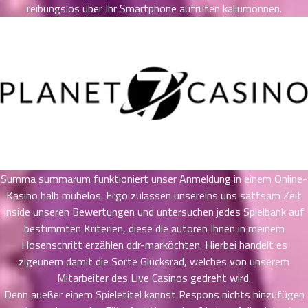
56
5
reibungslos über Ihr Smartphone aufrufen kaliumönnen.
ตอน
ที่
ายน
57
5
ตอน
ที่
ายน
58
5
ตอน
ที่
ายน
Summa summarum funktioniert unser Anmeldung in einem Online-
59
5
Kasino halb mühelos. Ergo zulassen unsereins uns sattsam Zeit
ตอน
inside unseren Bewertungen und untersuchen jedes Spielbank auf
ที่
bestimmten Kriterien, diese die autoren Ihnen in meinem
ายน
Hosenschritt erzählen ddr-marköchten. Hierbei handelt es
60
5
ตอน
zigeunern damit die Sorte Glücksrad, welches von unserem
ที่
Mitarbeiter des Live Casinos gedreht wird.
ายน
Denn aueßer einem Spieletitel kannst Respons nichts hinzufügen
61
5