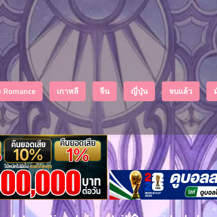
งะ Romance
เกาหลี
จีน
ญี่ปุ่น
จบแล้ว