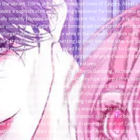
n the vibrant
This is Vegas app download
town of Calgary, Alberta,
rovides a sophisticated yet appealing experience for neighbors and 
lly smartly founded on 40 Aero Crescent NE, Calgary, so it is acc
o you’re able to Calgary Airport terminal will bring comfort for tra
nforgettable dining experience while in the layovers or check out
r gates inside the , quickly setting up itself since the vital-see pl
 enterprises network, that’s noted for its commitment to taking h
gambling enterprise enjoys garnered extreme desire because of its pr
will directory of features.
rding to the stringent laws of the Alberta Gambling, Alcoholic be
ecosystem for all patronspliance with this type of regulatory sta
n responsible betting techniques, so it is a trusted area for amu
xury and you can excitement in a state-of-the-artwork studio made 
oice, together with slot machines, dining table games, and you may
eal time activities, and you may roomy enjoy business right for me
ppealing surroundings ensure it is a standout selection for both 
ade a name to have by itself because a cornerstone out-of Calgary
ith their simpler place and most readily useful-notch facilities, i
ct an effective favorite place to go for betting fans and you will w