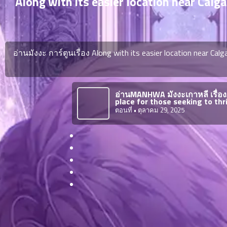
Along with its easier location near Calgar
ตอน
ที่
ายน
6
อ่านมังงะ การ์ตูนเรื่อง Along with its easier location near Calga
ตอน
6
ที่
ายน
7
026
อ่านMANHWA มังงะเกาหลี เรื่องA
ตอน
place for those seeking to thri
ที่
ตอนที่
• ตุลาคม 29, 2025
ายน
8
026
ตอน
ที่
ายน
9
026
ตอน
ที่
ายน
10
026