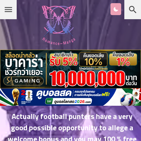
Chapter
List
1
หน้าแรก
ตอน
ที่
ายน
หมวดมังงะ
2
ตอน
ที่
รายชื่อมังงะ Romance
ายน
3
ตอน
เกาหลี
ที่
คม
4
26
Actually football punters have a very
ตอน
จีน
good possible opportunity to allege a
ที่
คม
welcome bonus and you may 100 % free
5
26