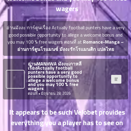
ญี่ปุ่น
ตอน
wagers
ที่
ายน
จบแล้ว
6
อ่านมังงะ การ์ตูนเรื่อง Actually football punters have a very
ตอน
6
good possible opportunity to allege a welcome bonus and
ที่
you may 100 % free wagers ตอนที่ at
Romance-Manga –
มังงะ NTR
ายน
อ่านการ์ตูนโรแมนซ์ มังงะรักโรแมนติก แปลไทย
7
026
ตอน
ที่
บุ๊กมาร์ก
อ่านMANHWA มังงะเกาหลี
เรื่องActually football
ายน
punters have a very good
possible opportunity to
8
026
allege a welcome bonus
ตอน
and you may 100 % free
อ่านมังงะ
wagers
ที่
ตอนที่
• มิถุนายน 28, 2026
ายน
9
026
ตอน
It appears to be such Velobet provides
ที่
everything you a player has to see on
ายน
10
026