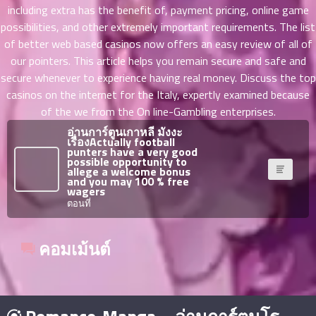
including extra has the benefit of, payment pricing, online game
าคม
36
possibilities, and other extremely important requirements. The list
ตอน
6
of better web based casinos now offers an easy review of all of
ที่
our pointers. This article helps you remain secure and safe and
าคม
secure whenever to experience having real money. Discuss the top
37
casinos on the internet for the Italy, expertly examined because
ตอน
6
of the we from the On line-Gambling enterprises.
ที่
อ่านการ์ตูนเกาหลี มังงะ
าคม
เรื่องActually football
38
punters have a very good
possible opportunity to
ตอน
6
allege a welcome bonus
and you may 100 % free
ที่
wagers
าคม
ตอนที่
39
ตอน
6
ที่
คอมเม้นต์
าคม
40
ตอน
6
ที่