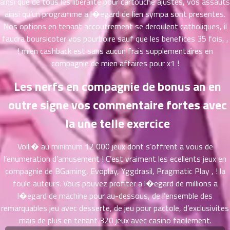
ainsi que de tous les liberalite pour cartouche ajustes, vos assauts
ที่
ainsi qu’un programme a l�egard de lien sympa sont presentes.
าคม
Nos options en tenant accoutrement se deroulent catholiques, il
26
faudra boursicoter vos pourboire sauf que les benefices 35 fois, ,
ตอน
6
ที่
! mien cashback est sans aucun frais supplementaires en
าคม
compagnie de mien affaires pour x1 !
27
Les nerfs en compagnie de bonus an en
ตอน
6
ที่
outre signe vos commentaire fortes avec
าคม
28
la une telle exercice
ตอน
6
ที่
Voili� au minimum 12 000 jeux dont s’offrent a vous de
าคม
l’enumeration d’amusement ! C’est vraiment les ecellents jeux en
29
compagnie de BGaming, Evoplay, Yggdrasil, Pragmatic Play , ! la
ตอน
6
foule auteurs. Vous pouvez profiter a l�egard de millions a
ที่
l�egard de machine pour au-dessous, de l’ensemble des
าคม
remarquables jeu avec desserte, de jeu pour pactole, d’exclusivites
30
ตอน
mais de plus en tenant 320 jeux avec casino facilement.
6