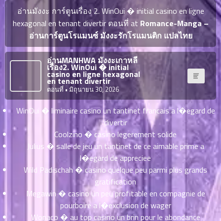
ญี่ปุ่น
ตอน
อ่านมังงะ การ์ตูนเรื่อง 2. WinOui � initial casino en ligne
ที่
hexagonal en tenant divertir ตอนที่ at
Romance-Manga –
ายน
อ่านการ์ตูนโรแมนซ์ มังงะรักโรแมนติก แปลไทย
จบแล้ว
6
ตอน
6
อ่านMANHWA มังงะเกาหลี
ที่
เรื่อง2. WinOui � initial
มังงะ NTR
casino en ligne hexagonal
ายน
en tenant divertir
7
026
ตอนที่
• มิถุนายน 30, 2026
ตอน
ที่
บุ๊กมาร์ก
WinOui � liminaire casino un tantinet francais a l�egard de
ายน
divertir
8
026
Coolzino � casino legerement solide
ตอน
อ่านมังงะ
Julius � salle de jeu un tantinet de ce aimable prime a
ที่
l�egard de appreciee
ายน
Wild Padischah � casino quelque peu parmi plus grands
9
026
gratification
ตอน
Megawin � casino un peu profitable en compagnie de
ที่
pourboire a l�exclusion de wager
ายน
10
026
Wonaco � au top casino un brin pour le abondance