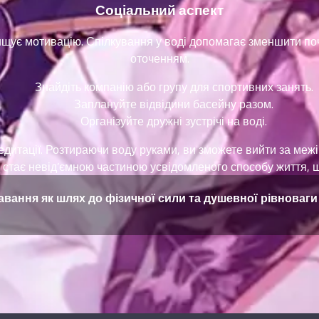
Соціальний аспект
ищує мотивацію. Спілкування у воді допомагає зменшити поч
оточенням.
Знайдіть компанію або групу для спортивних занять.
Заплануйте відвідини басейну разом.
Організуйте дружні зустрічі на воді.
дитації. Розтираючи воду руками, ви зможете вийти за межі 
 стає невід’ємною частиною усвідомленого способу життя, щ
องПлавання як шлях до фізичної сили та душевної рівноваги