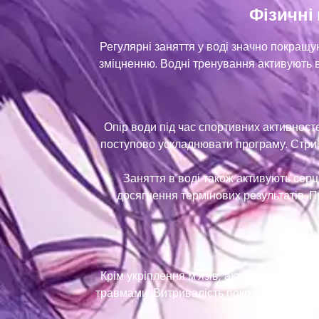
ตอน
Фізичні
ที่
าคม
Регулярні заняття у воді значно покращу
11
зміцненню. Водні тренування активують вс
ตอน
6
ที่
าคม
12
Опір води під час спортивних активносте
ตอน
6
поступово ускладнювати програму. Стрибк
ที่
าคม
Заняття в воді також активують сер
13
досягнення термінових результатів. 
ตอน
6
ที่
าคม
По
14
ตอน
6
ที่
Крім укріплення м’язів, активності у вод
าคม
травмами. Витривалість покращується за
15