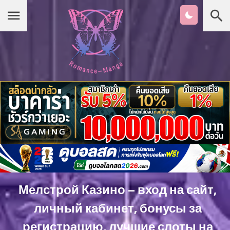
Chapter
List
1
หน้าแรก
ตอน
ที่
ายน
หมวดมังงะ
2
ตอน
ที่
รายชื่อมังงะ Romance
ายน
3
ตอน
เกาหลี
ที่
คม
4
26
Мелстрой Казино – вход на сайт,
ตอน
จีน
личный кабинет, бонусы за
ที่
คม
регистрацию, лучшие слоты на
5
26