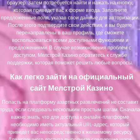
браузер. Затем потребуется найти и нажать на кнопку,
ที่
которая приведет вас к форме входа. Заполните
าคม
предложенные поля, указав свои данные для авторизации.
21
После этого подтвердите свои действия, и вы будете
ตอน
6
перенаправлены в ваш профиль, где сможете
ที่
воспользоваться всеми доступными функциями и
าคม
22
предложениями. В случае возникновения проблем с
ตอน
6
доступом,
Мелстрой Казино
обратитесь к службе
ที่
поддержки, которая поможет решить любые вопросы.
าคม
23
Как легко зайти на официальный
ตอน
6
сайт Мелстрой Казино
ที่
าคม
24
Попасть на платформу азартных развлечений не составит
ตอน
6
труда, если следовать нескольким простым шагам. Сначала
ที่
важно знать, что для доступа к онлайн-платформе
าคม
необходимо иметь актуальный URL-адрес, который
25
приведёт вас непосредственно к желаемому ресурсу.
ตอน
6
Для успешного доступа выполните следующие шаги: