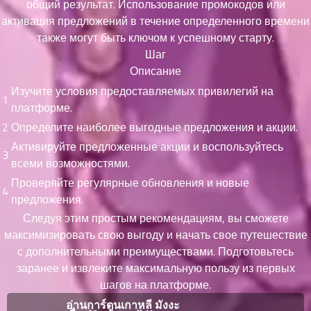
общий результат. Использование промокодов или
าคม
41
активация предложений в течение определенного времени
ตอน
6
также могут быть ключом к успешному старту.
ที่
Шаг
นธ์
Описание
42
26
Изучите условия предоставляемых привилегий на
ตอน
1
платформе.
ที่
2
Определите наиболее выгодные предложения и акции.
นธ์
43
26
Активируйте предложенные акции и воспользуйтесь
3
ตอน
всеми возможностями.
ที่
Проверяйте регулярные обновления и новые
นธ์
4
предложения.
44
26
Следуя этим простым рекомендациям, вы сможете
ตอน
ที่
максимизировать свою выгоду и начать свое путешествие
นธ์
с дополнительными преимуществами. Подготовьтесь
45
26
заранее и извлеките максимальную пользу из первых
ตอน
шагов на платформе.
ที่
อ่านการ์ตูนเกาหลี มังงะ
นธ์