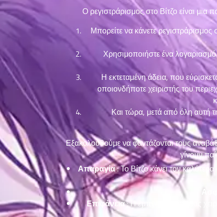
ตอน
Ο ρεγιστράρισμος στο Βίτζο είναι μια 
ที่
าคม
Μπορείτε να κάνετε ρεγιστράρισμος 
11
ตอน
6
Χρησιμοποιήστε ένα λογαριασμό 
ที่
าคม
Η εκτεταμένη άδεια, που εύρισκετ
12
οποιονδήποτε χειριστής του περιεχ
ตอน
6
κ
ที่
Και τώρα, μετά από όλη αυτή τη
าคม
13
ตอน
6
Εξακολουθούμε να φαντάζονται τους αναβά
ที่
γίνουν παί
าคม
14
Απαραγία
: Το Βίτζο κάνει τον καλύτερ
ตอน
6
ที่
Ασφ
าคม
Επιφάνεια
: Η έμπνευση για τους χει
15