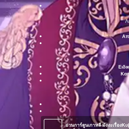
ที่
าคม
21
Λ
ตอน
6
ที่
Απ
าคม
22
ตอน
6
ที่
าคม
Ειδι
23
Και
ตอน
6
ที่
าคม
24
ตอน
6
ที่
าคม
25
อ่านการ์ตูนเกาหลี มังงะเรื่อง
ตอน
6