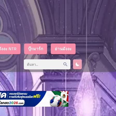
มังงะ NTR
บุ๊กมาร์ก
อ่านมังงะ