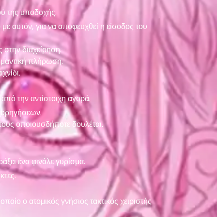
ού της υποδοχής.
ό με αυτόν, για να αποφευχθεί η είσοδος του
ς στην διαχείρηση.
σημαντική πλήρωση.
χνίδι.
 από την αντίστοιχη αγορά.
χορηγήσεων.
α τους οποιουσδήποτε δουλέται.
άξει ένα φινάλε γυρίσμα.
κτες.
 οποίο ο ατομικός γνήσιος τακτικός χειριστής